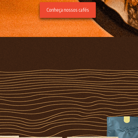
Conheça nossos cafés