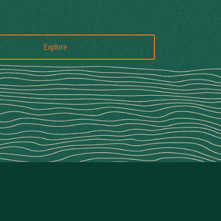
Explore