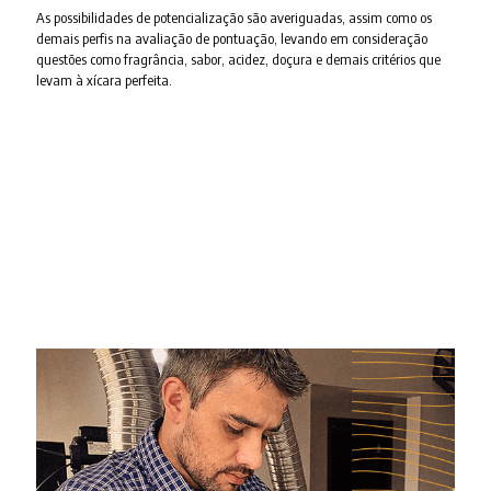
As possibilidades de potencialização são averiguadas, assim como os
demais perfis na avaliação de pontuação, levando em consideração
questões como fragrância, sabor, acidez, doçura e demais critérios que
levam à xícara perfeita.