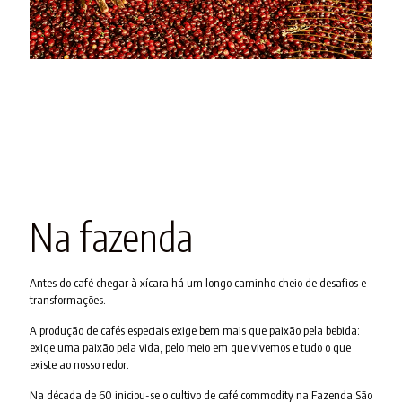
Na fazenda
Antes do café chegar à xícara há um longo caminho cheio de desafios e
transformações.
A produção de cafés especiais exige bem mais que paixão pela bebida:
exige uma paixão pela vida, pelo meio em que vivemos e tudo o que
existe ao nosso redor.
Na década de 60 iniciou-se o cultivo de café commodity na Fazenda São