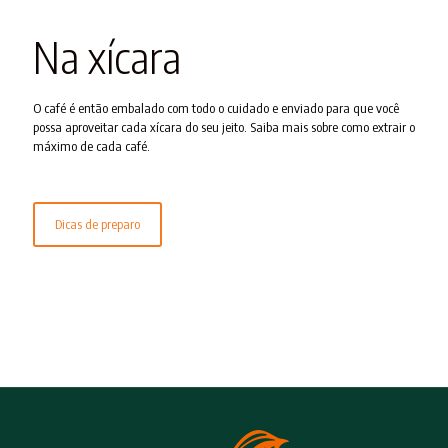
Na xícara
O café é então embalado com todo o cuidado e enviado para que você
possa aproveitar cada xícara do seu jeito. Saiba mais sobre como extrair o
máximo de cada café.
Dicas de preparo