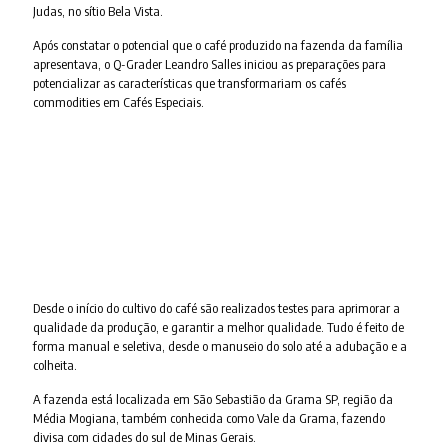
Judas, no sítio Bela Vista.
Após constatar o potencial que o café produzido na fazenda da família
apresentava, o Q-Grader Leandro Salles iniciou as preparações para
potencializar as características que transformariam os cafés
commodities em Cafés Especiais.
Desde o início do cultivo do café são realizados testes para aprimorar a
qualidade da produção, e garantir a melhor qualidade. Tudo é feito de
forma manual e seletiva, desde o manuseio do solo até a adubação e a
colheita.
A fazenda está localizada em São Sebastião da Grama SP, região da
Média Mogiana, também conhecida como Vale da Grama, fazendo
divisa com cidades do sul de Minas Gerais.