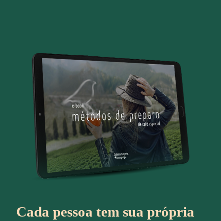
Cada pessoa tem sua própria