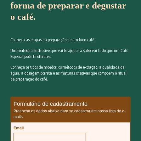
forma de preparar e degustar
o café.
Conheça as etapas da preparação de um bom café.
Um conteúdo ilustrativo que vai te ajudar a saborear tudo que um Café
Especial pode te oferecer.
Conheça os tipos de moedor, os métodos de extração, a qualidade da
água, a dosagem correta e as misturas criativas que compõem o ritual
de preparação do café.
Formulário de cadastramento
Preencha os dados abaixo para se cadastrar em nossa lista de e-
mails.
Email